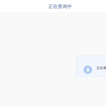
正在查询中
正在