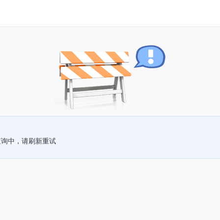
查询中，请刷新重试